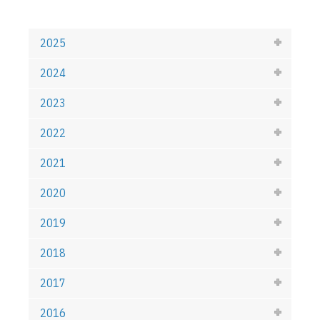
2025
2024
2023
2022
2021
2020
2019
2018
2017
2016