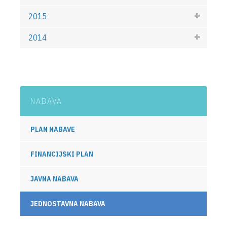
2015
2014
NABAVA
PLAN NABAVE
FINANCIJSKI PLAN
JAVNA NABAVA
JEDNOSTAVNA NABAVA