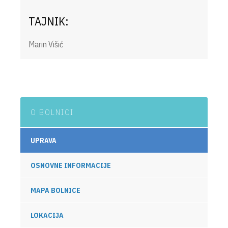
TAJNIK:
Marin Višić
O BOLNICI
UPRAVA
OSNOVNE INFORMACIJE
MAPA BOLNICE
LOKACIJA