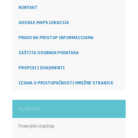
KONTAKT
GOOGLE MAPS LOKACIJA
PRAVO NA PRISTUP INFORMACIJAMA
ZAŠTITA OSOBNIH PODATAKA
PROPISI I DOKUMENTI
IZJAVA O PRISTUPAČNOSTI MREŽNE STRANICE
RUBRIKE
Financijski izvještaji