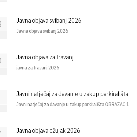
Javna objava svibanj 2026
8
Javna objava svibanj 2026
Javna objava za travanj
0
javna za travanj 2026
Javni natječaj za davanje u zakup parkirališta
4
Javni natječaj za davanje u zakup parkirališta OBRAZAC 1
Javna objava ožujak 2026
7