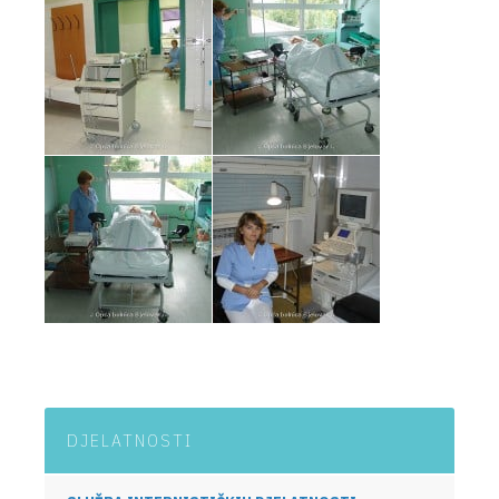
DJELATNOSTI