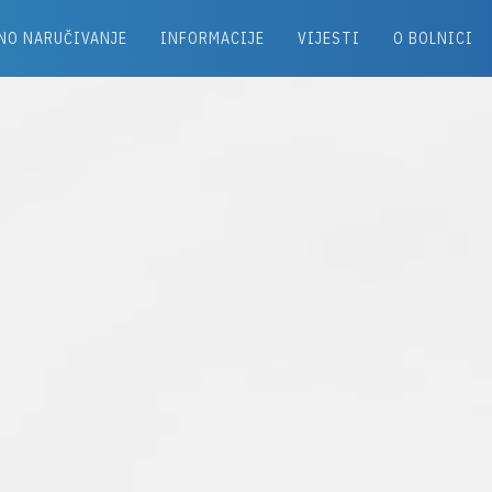
NO NARUČIVANJE
INFORMACIJE
VIJESTI
O BOLNICI