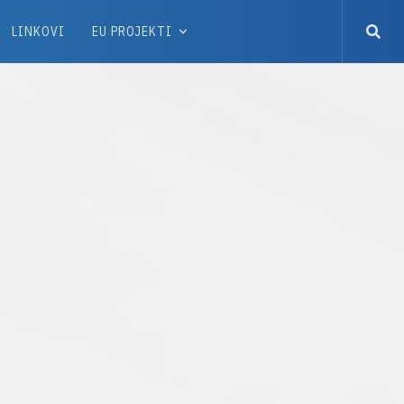
LINKOVI
EU PROJEKTI