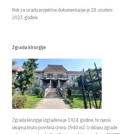
Rok za izradu projektne dokumentacije je 28. studeni
2023. godine.
Zgrada kirurgije
Zgrada kirurgije izgrađena je 1924. godine, te njena
ukupna bruto površina iznosi 3940 m2. U sklopu zgrade