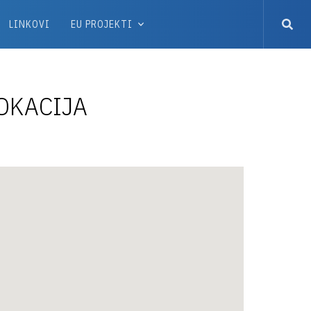
LINKOVI
EU PROJEKTI
OKACIJA