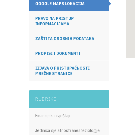
GOOGLE MAPS LOKACIJA
PRAVO NA PRISTUP
INFORMACIJAMA
ZAŠTITA OSOBNIH PODATAKA
PROPISI I DOKUMENTI
IZJAVA O PRISTUPAČNOSTI
MREŽNE STRANICE
RUBRIKE
Financijski izvještaji
Jedinica djelatnosti anesteziologije