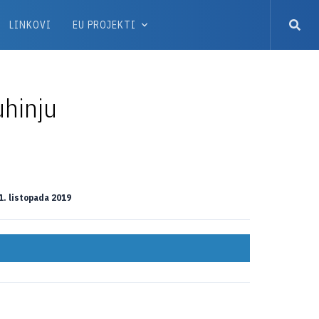
LINKOVI
EU PROJEKTI
uhinju
1. listopada 2019