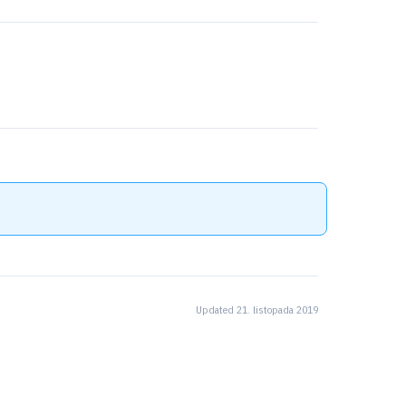
Updated 21. listopada 2019