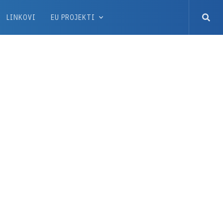
LINKOVI
EU PROJEKTI