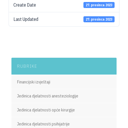
Create Date
27. prosinca 2023
Last Updated
27. prosinca 2023
RUBRIKE
Financijski izvještaji
Jedinica djelatnosti anesteziologije
Jedinica djelatnosti opće kirurgije
Jedinica djelatnosti psihijatrije