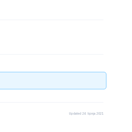
Updated 24. lipnja 2021