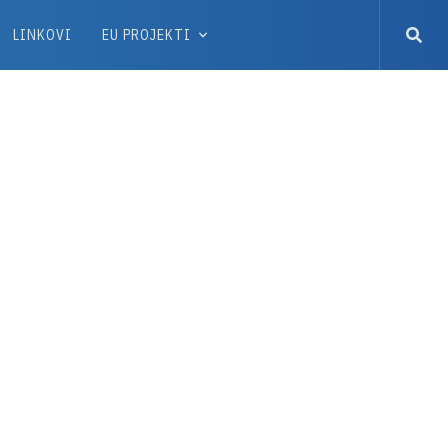
LINKOVI
EU PROJEKTI