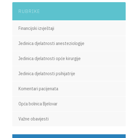
RUBRIKE
Financijski izvještaji
Jedinica djelatnosti anesteziologije
Jedinica djelatnosti opće kirurgije
Jedinica djelatnosti psihijatrije
Komentari pacijenata
Opća bolnica Bjelovar
Važne obavijesti