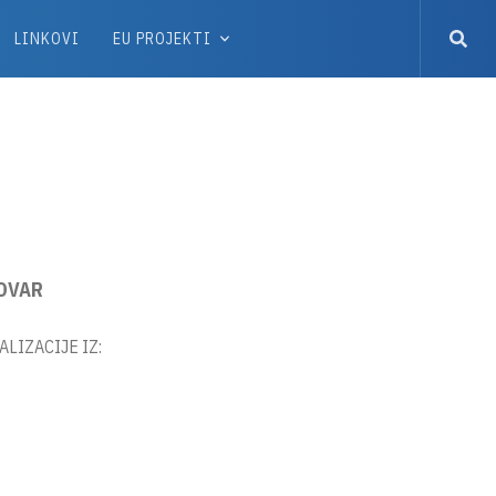
LINKOVI
EU PROJEKTI
LOVAR
LIZACIJE IZ: