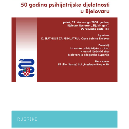
RUBRIKE