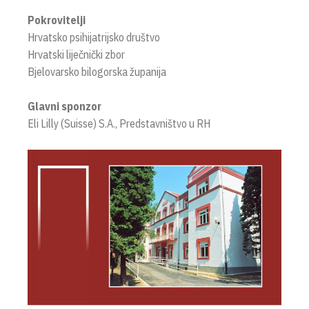
Pokrovitelji
Hrvatsko psihijatrijsko društvo
Hrvatski liječnički zbor
Bjelovarsko bilogorska županija
Glavni sponzor
Eli Lilly (Suisse) S.A., Predstavništvo u RH