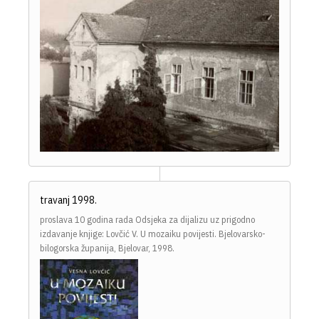
travanj 1998.
proslava 10 godina rada Odsjeka za dijalizu uz prigodno
izdavanje knjige: Lovčić V. U mozaiku povijesti. Bjelovarsko-
bilogorska županija, Bjelovar, 1998.