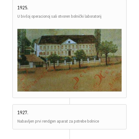
1925.
U bivšoj operacionoj sali otvoren bolnički laboratorij
1927.
Nabavljen prvi rendgen aparat za potrebe bolnice