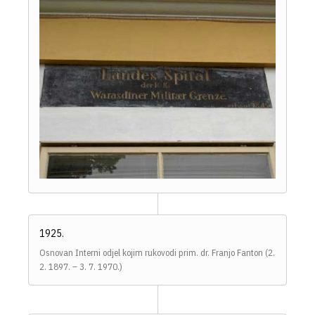
1925.
Osnovan Interni odjel kojim rukovodi prim. dr. Franjo Fanton (2.
2. 1897. – 3. 7. 1970.)