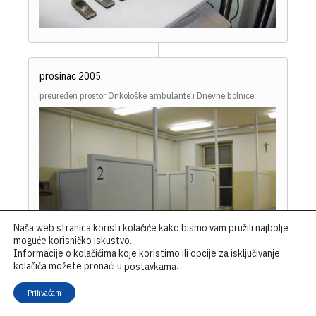
prosinac 2005.
preuređen prostor Onkološke ambulante i Dnevne bolnice
Naša web stranica koristi kolačiće kako bismo vam pružili najbolje
moguće korisničko iskustvo.
Informacije o kolačićima koje koristimo ili opcije za isključivanje
kolačića možete pronaći u
.
postavkama
Prihvaćam