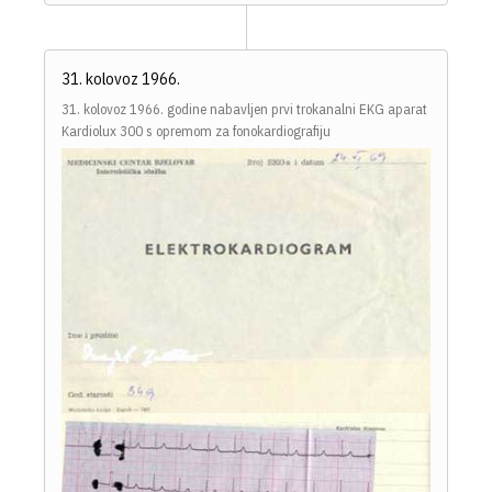
31. kolovoz 1966.
31. kolovoz 1966. godine nabavljen prvi trokanalni EKG aparat
Kardiolux 300 s opremom za fonokardiografiju