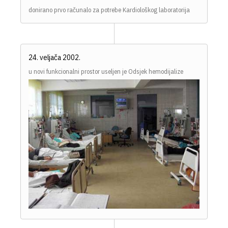
donirano prvo računalo za potrebe Kardiološkog laboratorija
24. veljača 2002.
u novi funkcionalni prostor useljen je Odsjek hemodijalize