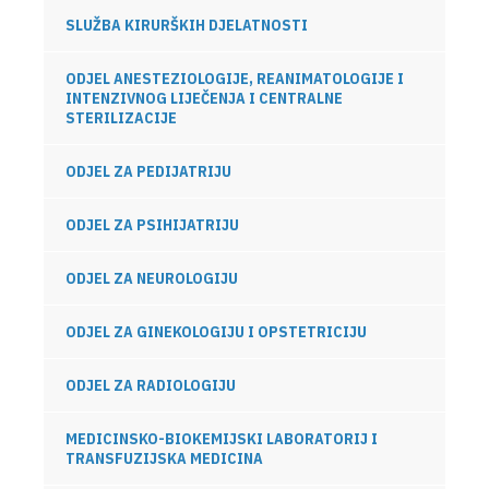
SLUŽBA KIRURŠKIH DJELATNOSTI
ODJEL ANESTEZIOLOGIJE, REANIMATOLOGIJE I
INTENZIVNOG LIJEČENJA I CENTRALNE
STERILIZACIJE
ODJEL ZA PEDIJATRIJU
ODJEL ZA PSIHIJATRIJU
ODJEL ZA NEUROLOGIJU
ODJEL ZA GINEKOLOGIJU I OPSTETRICIJU
ODJEL ZA RADIOLOGIJU
MEDICINSKO-BIOKEMIJSKI LABORATORIJ I
TRANSFUZIJSKA MEDICINA