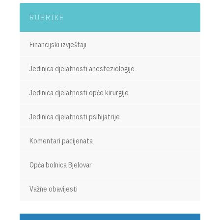
RUBRIKE
Financijski izvještaji
Jedinica djelatnosti anesteziologije
Jedinica djelatnosti opće kirurgije
Jedinica djelatnosti psihijatrije
Komentari pacijenata
Opća bolnica Bjelovar
Važne obavijesti