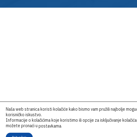
Naša web stranica koristi kolačiće kako bismo vam pružili najbolje mogu
korisničko iskustvo.
Informacije o kolačićima koje koristimo ili opcije za isključivanje kolačića
možete pronaći u
.
postavkama