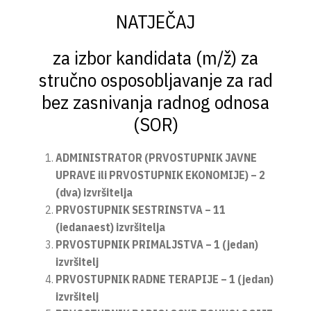
NATJEČAJ
za izbor kandidata (m/ž) za
stručno osposobljavanje za rad
bez zasnivanja radnog odnosa
(SOR)
ADMINISTRATOR (PRVOSTUPNIK JAVNE
UPRAVE ili PRVOSTUPNIK EKONOMIJE) – 2
(dva) izvršitelja
PRVOSTUPNIK SESTRINSTVA – 11
(iedanaest) izvršitelja
PRVOSTUPNIK PRIMALJSTVA – 1 (jedan)
izvršitelj
PRVOSTUPNIK RADNE TERAPIJE – 1 (jedan)
izvršitelj