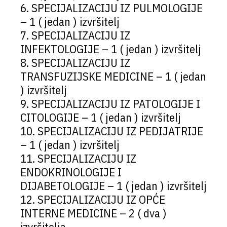
6. SPECIJALIZACIJU IZ PULMOLOGIJE
– 1 ( jedan ) izvršitelj
7. SPECIJALIZACIJU IZ
INFEKTOLOGIJE – 1 ( jedan ) izvršitelj
8. SPECIJALIZACIJU IZ
TRANSFUZIJSKE MEDICINE – 1 ( jedan
) izvršitelj
9. SPECIJALIZACIJU IZ PATOLOGIJE I
CITOLOGIJE – 1 ( jedan ) izvršitelj
10. SPECIJALIZACIJU IZ PEDIJATRIJE
– 1 ( jedan ) izvršitelj
11. SPECIJALIZACIJU IZ
ENDOKRINOLOGIJE I
DIJABETOLOGIJE – 1 ( jedan ) izvršitelj
12. SPECIJALIZACIJU IZ OPĆE
INTERNE MEDICINE – 2 ( dva )
izvršitelja