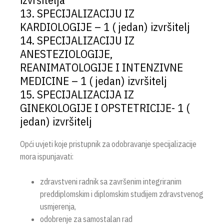
13. SPECIJALIZACIJU IZ
KARDIOLOGIJE – 1 ( jedan) izvršitelj
14. SPECIJALIZACIJU IZ
ANESTEZIOLOGIJE,
REANIMATOLOGIJE I INTENZIVNE
MEDICINE – 1 ( jedan) izvršitelj
15. SPECIJALIZACIJA IZ
GINEKOLOGIJE I OPSTETRICIJE- 1 (
jedan) izvršitelj
Opći uvjeti koje pristupnik za odobravanje specijalizacije
mora ispunjavati:
zdravstveni radnik sa završenim integriranim
preddiplomskim i diplomskim studijem zdravstvenog
usmjerenja,
odobrenje za samostalan rad