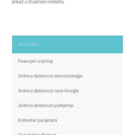
prikaz u stvarnom vremenu.
RUBRIKE
Financijski izvještaji
Jedinica djelatnosti anesteziologije
Jedinica djelatnosti opće kirurgije
Jedinica djelatnosti psihijatrije
Komentari pacijenata