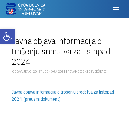
Otvori alatnu traku
Javna objava informacija o
trošenju sredstva za listopad
2024.
OBJAVLJENO: 20. STUDENOGA 2024 |
FINANCIJSKI IZVJEŠTAJI
Javna objava informacija o trošenju sredstva za listopad
2024. (preuzmi dokument)