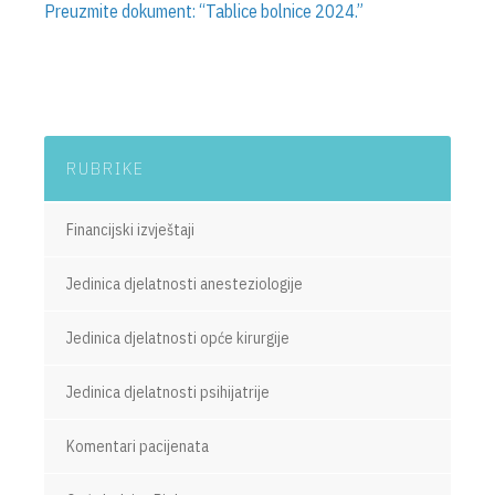
Preuzmite dokument: “Tablice bolnice 2024.”
RUBRIKE
Financijski izvještaji
Jedinica djelatnosti anesteziologije
Jedinica djelatnosti opće kirurgije
Jedinica djelatnosti psihijatrije
Komentari pacijenata