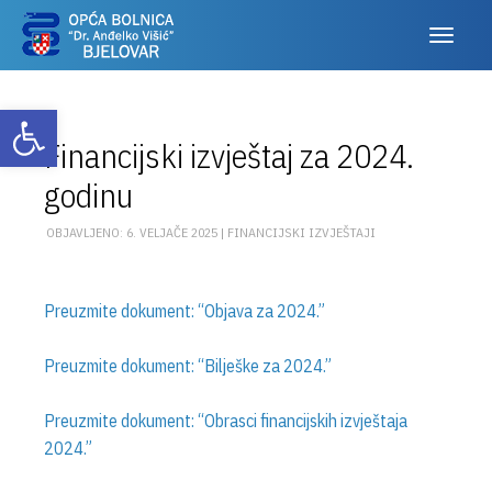
Otvori alatnu traku
Financijski izvještaj za 2024.
godinu
OBJAVLJENO: 6. VELJAČE 2025 |
FINANCIJSKI IZVJEŠTAJI
Preuzmite dokument: “Objava za 2024.”
Preuzmite dokument: “Bilješke za 2024.”
Preuzmite dokument: “Obrasci financijskih izvještaja
2024.”