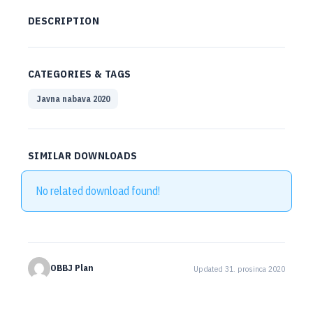
DESCRIPTION
CATEGORIES & TAGS
Javna nabava 2020
SIMILAR DOWNLOADS
No related download found!
OBBJ Plan
Updated 31. prosinca 2020