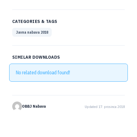
CATEGORIES & TAGS
Javna nabava 2018
SIMILAR DOWNLOADS
No related download found!
OBBJ Nabava
Updated 17. prosinca 2018