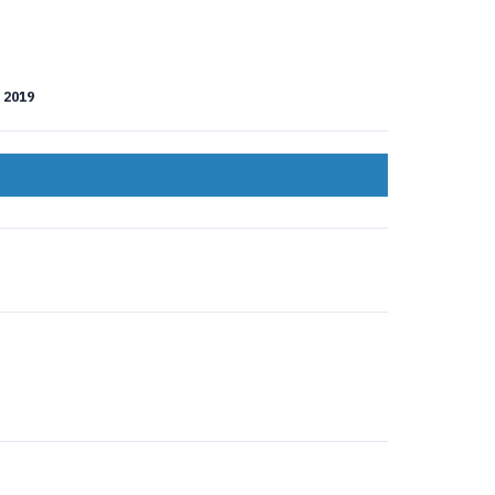
a 2019