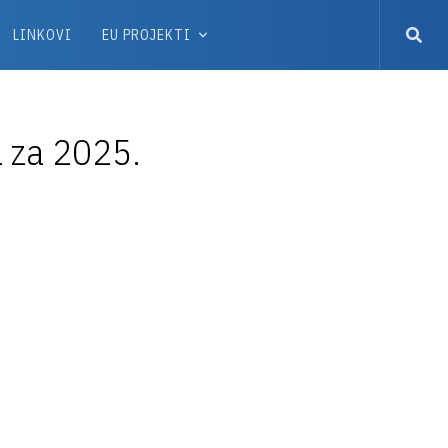
LINKOVI
EU PROJEKTI
 za 2025.