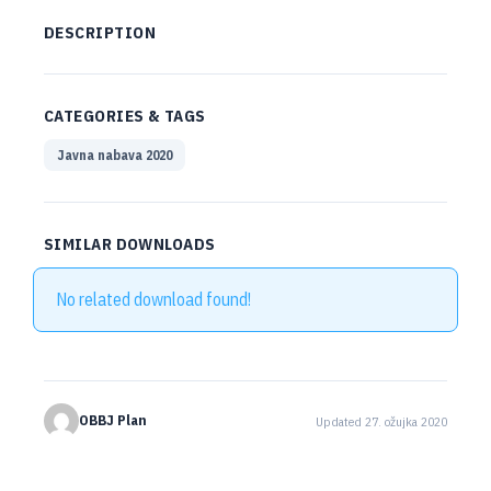
DESCRIPTION
CATEGORIES & TAGS
Javna nabava 2020
SIMILAR DOWNLOADS
No related download found!
OBBJ Plan
Updated 27. ožujka 2020