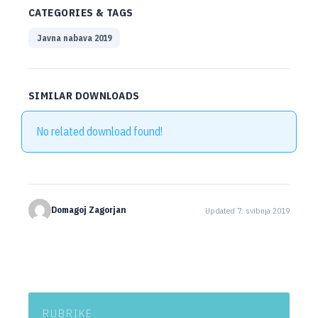
CATEGORIES & TAGS
Javna nabava 2019
SIMILAR DOWNLOADS
No related download found!
Domagoj Zagorjan
Updated 7. svibnja 2019
RUBRIKE