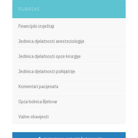
RUBRIKE
Financijski izvještaji
Jedinica djelatnosti anesteziologije
Jedinica djelatnosti opće kirurgije
Jedinica djelatnosti psihijatrije
Komentari pacijenata
Opća bolnica Bjelovar
Važne obavijesti