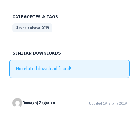
CATEGORIES & TAGS
Javna nabava 2019
SIMILAR DOWNLOADS
No related download found!
Domagoj Zagorjan
Updated 19. srpnja 2019