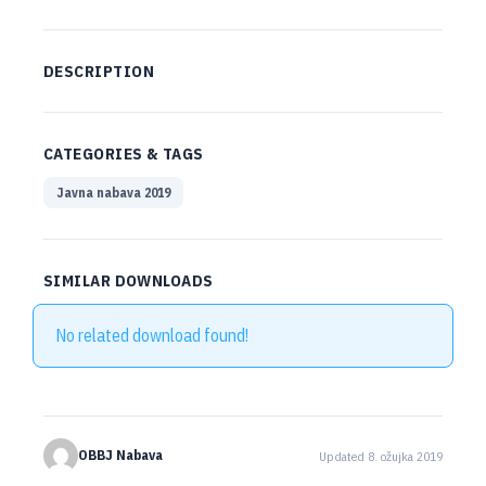
DESCRIPTION
CATEGORIES & TAGS
Javna nabava 2019
SIMILAR DOWNLOADS
No related download found!
OBBJ Nabava
Updated 8. ožujka 2019