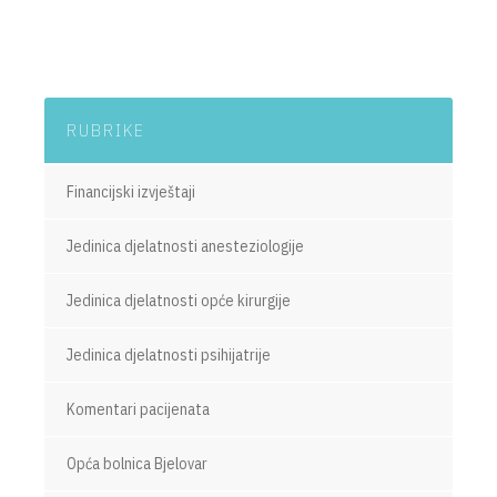
RUBRIKE
Financijski izvještaji
Jedinica djelatnosti anesteziologije
Jedinica djelatnosti opće kirurgije
Jedinica djelatnosti psihijatrije
Komentari pacijenata
Opća bolnica Bjelovar