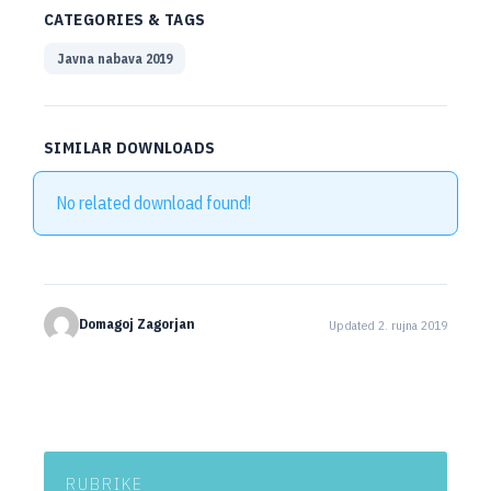
CATEGORIES & TAGS
Javna nabava 2019
SIMILAR DOWNLOADS
No related download found!
Domagoj Zagorjan
Updated 2. rujna 2019
RUBRIKE