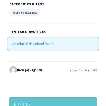
CATEGORIES & TAGS
Javna nabava 2019
SIMILAR DOWNLOADS
No related download found!
Domagoj Zagorjan
Updated 7. svibnja 2019
RUBRIKE